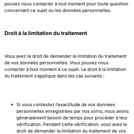
pouvez nous contacter à tout moment pour toute question 
concernant ce sujet ou les données personnelles.
Droit à la limitation du traitement
Vous avez le droit de demander la limitation du traitement 
de vos données personnelles. Vous pouvez nous 
contacter à tout moment à ce sujet. Le droit à la limitation 
du traitement s’applique dans les cas suivants :
Si vous contestez l’exactitude de vos données 
personnelles enregistrées par nos soins, nous avons 
généralement besoin de temps pour procéder à leur 
vérification. Pendant cette vérification, vous avez le 
droit de demander la limitation du traitement de vos 