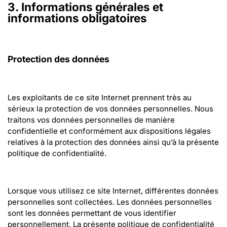
3. Informations générales et 
informations obligatoires
Protection des données
Les exploitants de ce site Internet prennent très au 
sérieux la protection de vos données personnelles. Nous 
traitons vos données personnelles de manière 
confidentielle et conformément aux dispositions légales 
relatives à la protection des données ainsi qu’à la présente 
politique de confidentialité.
Lorsque vous utilisez ce site Internet, différentes données 
personnelles sont collectées. Les données personnelles 
sont les données permettant de vous identifier 
personnellement. La présente politique de confidentialité 