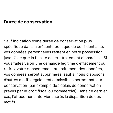
Durée de conservation
Sauf indication d’une durée de conservation plus 
spécifique dans la présente politique de confidentialité, 
vos données personnelles restent en notre possession 
jusqu’à ce que la finalité de leur traitement disparaisse. Si 
vous faites valoir une demande légitime d’effacement ou 
retirez votre consentement au traitement des données, 
vos données seront supprimées, sauf si nous disposons 
d’autres motifs légalement admissibles permettant leur 
conservation (par exemple des délais de conservation 
prévus par le droit fiscal ou commercial). Dans ce dernier 
cas, l’effacement intervient après la disparition de ces 
motifs.