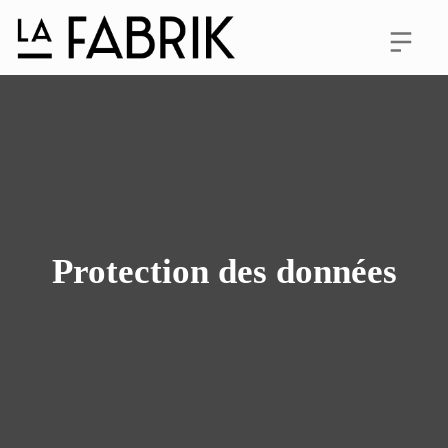
Protection des données