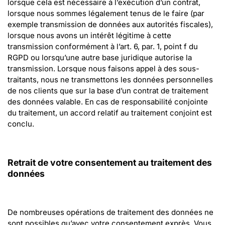
lorsque cela est nécessaire à l’exécution d’un contrat, 
lorsque nous sommes légalement tenus de le faire (par 
exemple transmission de données aux autorités fiscales), 
lorsque nous avons un intérêt légitime à cette 
transmission conformément à l’art. 6, par. 1, point f du 
RGPD ou lorsqu’une autre base juridique autorise la 
transmission. Lorsque nous faisons appel à des sous-
traitants, nous ne transmettons les données personnelles 
de nos clients que sur la base d’un contrat de traitement 
des données valable. En cas de responsabilité conjointe 
du traitement, un accord relatif au traitement conjoint est 
conclu.
Retrait de votre consentement au traitement des 
données
De nombreuses opérations de traitement des données ne 
sont possibles qu’avec votre consentement exprès. Vous 