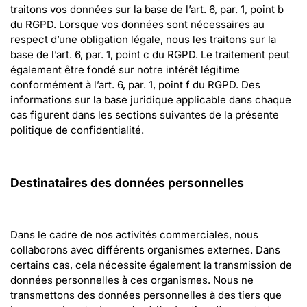
traitons vos données sur la base de l’art. 6, par. 1, point b 
du RGPD. Lorsque vos données sont nécessaires au 
respect d’une obligation légale, nous les traitons sur la 
base de l’art. 6, par. 1, point c du RGPD. Le traitement peut 
également être fondé sur notre intérêt légitime 
conformément à l’art. 6, par. 1, point f du RGPD. Des 
informations sur la base juridique applicable dans chaque 
cas figurent dans les sections suivantes de la présente 
politique de confidentialité.
Destinataires des données personnelles
Dans le cadre de nos activités commerciales, nous 
collaborons avec différents organismes externes. Dans 
certains cas, cela nécessite également la transmission de 
données personnelles à ces organismes. Nous ne 
transmettons des données personnelles à des tiers que 