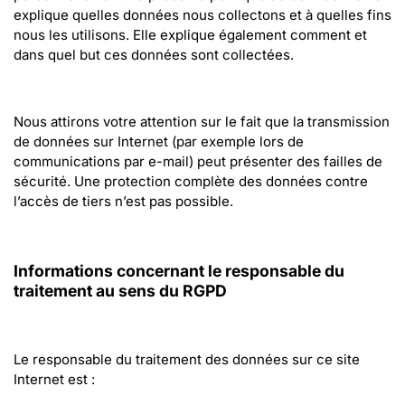
explique quelles données nous collectons et à quelles fins 
nous les utilisons. Elle explique également comment et 
dans quel but ces données sont collectées.
Nous attirons votre attention sur le fait que la transmission 
de données sur Internet (par exemple lors de 
communications par e-mail) peut présenter des failles de 
sécurité. Une protection complète des données contre 
l’accès de tiers n’est pas possible.
Informations concernant le responsable du 
traitement au sens du RGPD
Le responsable du traitement des données sur ce site 
Internet est :