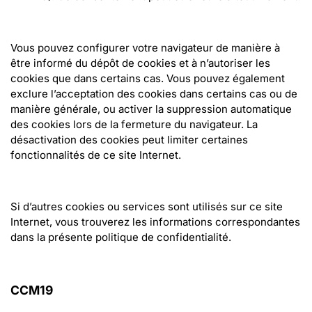
Vous pouvez configurer votre navigateur de manière à 
être informé du dépôt de cookies et à n’autoriser les 
cookies que dans certains cas. Vous pouvez également 
exclure l’acceptation des cookies dans certains cas ou de 
manière générale, ou activer la suppression automatique 
des cookies lors de la fermeture du navigateur. La 
désactivation des cookies peut limiter certaines 
fonctionnalités de ce site Internet.
Si d’autres cookies ou services sont utilisés sur ce site 
Internet, vous trouverez les informations correspondantes 
dans la présente politique de confidentialité.
CCM19