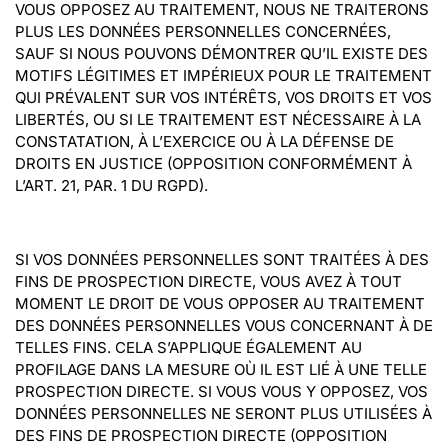
VOUS OPPOSEZ AU TRAITEMENT, NOUS NE TRAITERONS 
PLUS LES DONNÉES PERSONNELLES CONCERNÉES, 
SAUF SI NOUS POUVONS DÉMONTRER QU’IL EXISTE DES 
MOTIFS LÉGITIMES ET IMPÉRIEUX POUR LE TRAITEMENT 
QUI PRÉVALENT SUR VOS INTÉRÊTS, VOS DROITS ET VOS 
LIBERTÉS, OU SI LE TRAITEMENT EST NÉCESSAIRE À LA 
CONSTATATION, À L’EXERCICE OU À LA DÉFENSE DE 
DROITS EN JUSTICE (OPPOSITION CONFORMÉMENT À 
L’ART. 21, PAR. 1 DU RGPD).
SI VOS DONNÉES PERSONNELLES SONT TRAITÉES À DES 
FINS DE PROSPECTION DIRECTE, VOUS AVEZ À TOUT 
MOMENT LE DROIT DE VOUS OPPOSER AU TRAITEMENT 
DES DONNÉES PERSONNELLES VOUS CONCERNANT À DE 
TELLES FINS. CELA S’APPLIQUE ÉGALEMENT AU 
PROFILAGE DANS LA MESURE OÙ IL EST LIÉ À UNE TELLE 
PROSPECTION DIRECTE. SI VOUS VOUS Y OPPOSEZ, VOS 
DONNÉES PERSONNELLES NE SERONT PLUS UTILISÉES À 
DES FINS DE PROSPECTION DIRECTE (OPPOSITION 