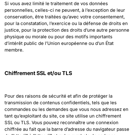
Si vous avez limité le traitement de vos données 
personnelles, celles-ci ne peuvent, à l’exception de leur 
conservation, être traitées qu’avec votre consentement, 
pour la constatation, l’exercice ou la défense de droits en 
justice, pour la protection des droits d’une autre personne 
physique ou morale ou pour des motifs importants 
d’intérêt public de l’Union européenne ou d’un État 
membre.
Chiffrement SSL et/ou TLS
Pour des raisons de sécurité et afin de protéger la 
transmission de contenus confidentiels, tels que les 
commandes ou les demandes que vous nous adressez en 
tant qu’exploitant du site, ce site utilise un chiffrement 
SSL ou TLS. Vous pouvez reconnaître une connexion 
chiffrée au fait que la barre d’adresse du navigateur passe 