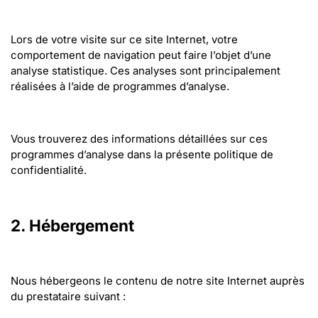
Lors de votre visite sur ce site Internet, votre 
comportement de navigation peut faire l’objet d’une 
analyse statistique. Ces analyses sont principalement 
réalisées à l’aide de programmes d’analyse.
Vous trouverez des informations détaillées sur ces 
programmes d’analyse dans la présente politique de 
confidentialité.
2. Hébergement
Nous hébergeons le contenu de notre site Internet auprès 
du prestataire suivant :