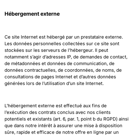
Hébergement externe
Ce site Internet est hébergé par un prestataire externe. 
Les données personnelles collectées sur ce site sont 
stockées sur les serveurs de l’hébergeur. Il peut 
notamment s’agir d’adresses IP, de demandes de contact, 
de métadonnées et données de communication, de 
données contractuelles, de coordonnées, de noms, de 
consultations de pages Internet et d’autres données 
générées lors de l’utilisation d’un site Internet.
L’hébergement externe est effectué aux fins de 
l’exécution des contrats conclus avec nos clients 
potentiels et existants (art. 6, par. 1, point b du RGPD) ainsi 
que dans notre intérêt à assurer une mise à disposition 
sûre, rapide et efficace de notre offre en ligne par un 