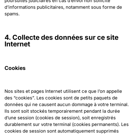
poursuites judiciaires en cas d’envoi non sollicité 
d’informations publicitaires, notamment sous forme de 
spams.
4. Collecte des données sur ce site 
Internet
Cookies
Nos sites et pages Internet utilisent ce que l’on appelle 
des “cookies”. Les cookies sont de petits paquets de 
données qui ne causent aucun dommage à votre terminal. 
Ils sont soit stockés temporairement pendant la durée 
d’une session (cookies de session), soit enregistrés 
durablement sur votre terminal (cookies permanents). Les 
cookies de session sont automatiquement supprimés 