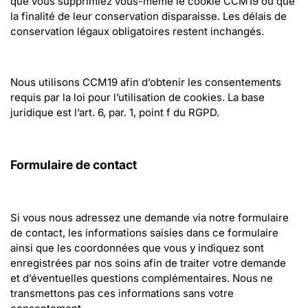
que vous supprimiez vous-même le cookie CCM19 ou que 
la finalité de leur conservation disparaisse. Les délais de 
conservation légaux obligatoires restent inchangés.
Nous utilisons CCM19 afin d’obtenir les consentements 
requis par la loi pour l’utilisation de cookies. La base 
juridique est l’art. 6, par. 1, point f du RGPD.
Formulaire de contact
Si vous nous adressez une demande via notre formulaire 
de contact, les informations saisies dans ce formulaire 
ainsi que les coordonnées que vous y indiquez sont 
enregistrées par nos soins afin de traiter votre demande 
et d’éventuelles questions complémentaires. Nous ne 
transmettons pas ces informations sans votre 