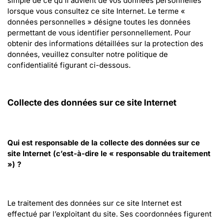
simple de ce qu’il advient de vos données personnelles 
lorsque vous consultez ce site Internet. Le terme « 
données personnelles » désigne toutes les données 
permettant de vous identifier personnellement. Pour 
obtenir des informations détaillées sur la protection des 
données, veuillez consulter notre politique de 
confidentialité figurant ci-dessous.
Collecte des données sur ce site Internet
Qui est responsable de la collecte des données sur ce 
site Internet (c’est-à-dire le « responsable du traitement 
») ?
Le traitement des données sur ce site Internet est 
effectué par l’exploitant du site. Ses coordonnées figurent 