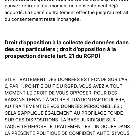
pouvez retirer à tout moment un consentement déjà 
accordé. La licéité du traitement effectué jusqu’au retrait 
du consentement reste inchangée.
Droit d’opposition à la collecte de données dans 
des cas particuliers ; droit d’opposition à la 
prospection directe (art. 21 du RGPD)
SI LE TRAITEMENT DES DONNÉES EST FONDÉ SUR L’ART. 
6, PAR. 1, POINT E OU F DU RGPD, VOUS AVEZ À TOUT 
MOMENT LE DROIT DE VOUS OPPOSER, POUR DES 
RAISONS TENANT À VOTRE SITUATION PARTICULIÈRE, 
AU TRAITEMENT DE VOS DONNÉES PERSONNELLES ; 
CELA S’APPLIQUE ÉGALEMENT AU PROFILAGE FONDÉ 
SUR CES DISPOSITIONS. LA BASE JURIDIQUE SUR 
LAQUELLE REPOSE LE TRAITEMENT EST INDIQUÉE DANS 
LA PRÉSENTE POLITIQUE DE CONFIDENTIALITÉ. SI VOUS 