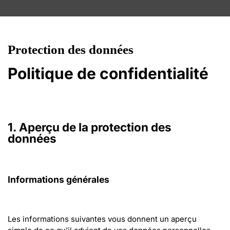
Protection des données
Politique de confidentialité
1. Aperçu de la protection des 
données
Informations générales
Les informations suivantes vous donnent un aperçu 