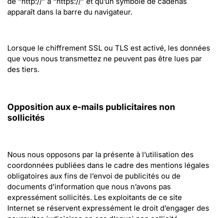
de “http://” à “https://” et qu’un symbole de cadenas 
apparaît dans la barre du navigateur.
Lorsque le chiffrement SSL ou TLS est activé, les données 
que vous nous transmettez ne peuvent pas être lues par 
des tiers.
Opposition aux e-mails publicitaires non 
sollicités
Nous nous opposons par la présente à l’utilisation des 
coordonnées publiées dans le cadre des mentions légales 
obligatoires aux fins de l’envoi de publicités ou de 
documents d’information que nous n’avons pas 
expressément sollicités. Les exploitants de ce site 
Internet se réservent expressément le droit d’engager des 