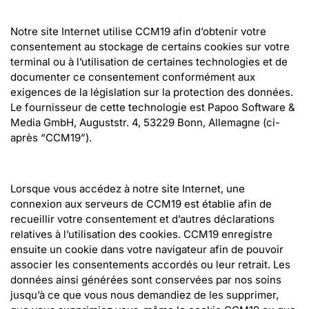
Notre site Internet utilise CCM19 afin d’obtenir votre 
consentement au stockage de certains cookies sur votre 
terminal ou à l’utilisation de certaines technologies et de 
documenter ce consentement conformément aux 
exigences de la législation sur la protection des données. 
Le fournisseur de cette technologie est Papoo Software & 
Media GmbH, Auguststr. 4, 53229 Bonn, Allemagne (ci-
après “CCM19”).
Lorsque vous accédez à notre site Internet, une 
connexion aux serveurs de CCM19 est établie afin de 
recueillir votre consentement et d’autres déclarations 
relatives à l’utilisation des cookies. CCM19 enregistre 
ensuite un cookie dans votre navigateur afin de pouvoir 
associer les consentements accordés ou leur retrait. Les 
données ainsi générées sont conservées par nos soins 
jusqu’à ce que vous nous demandiez de les supprimer, 