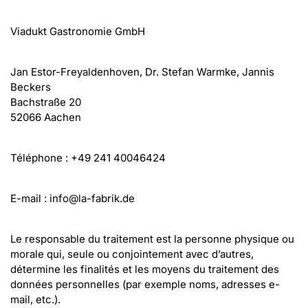
Viadukt Gastronomie GmbH
Jan Estor-Freyaldenhoven, Dr. Stefan Warmke, Jannis 
Beckers
Bachstraße 20
52066 Aachen
Téléphone : +49 241 40046424
E-mail : info@la-fabrik.de
Le responsable du traitement est la personne physique ou 
morale qui, seule ou conjointement avec d’autres, 
détermine les finalités et les moyens du traitement des 
données personnelles (par exemple noms, adresses e-
mail, etc.).