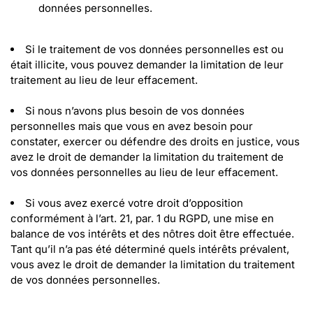
données personnelles.
Si le traitement de vos données personnelles est ou 
était illicite, vous pouvez demander la limitation de leur 
traitement au lieu de leur effacement.
Si nous n’avons plus besoin de vos données 
personnelles mais que vous en avez besoin pour 
constater, exercer ou défendre des droits en justice, vous 
avez le droit de demander la limitation du traitement de 
vos données personnelles au lieu de leur effacement.
Si vous avez exercé votre droit d’opposition 
conformément à l’art. 21, par. 1 du RGPD, une mise en 
balance de vos intérêts et des nôtres doit être effectuée. 
Tant qu’il n’a pas été déterminé quels intérêts prévalent, 
vous avez le droit de demander la limitation du traitement 
de vos données personnelles.