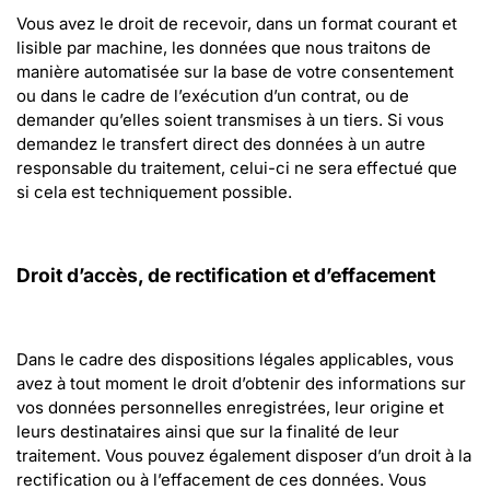
Vous avez le droit de recevoir, dans un format courant et 
lisible par machine, les données que nous traitons de 
manière automatisée sur la base de votre consentement 
ou dans le cadre de l’exécution d’un contrat, ou de 
demander qu’elles soient transmises à un tiers. Si vous 
demandez le transfert direct des données à un autre 
responsable du traitement, celui-ci ne sera effectué que 
si cela est techniquement possible.
Droit d’accès, de rectification et d’effacement
Dans le cadre des dispositions légales applicables, vous 
avez à tout moment le droit d’obtenir des informations sur 
vos données personnelles enregistrées, leur origine et 
leurs destinataires ainsi que sur la finalité de leur 
traitement. Vous pouvez également disposer d’un droit à la 
rectification ou à l’effacement de ces données. Vous 