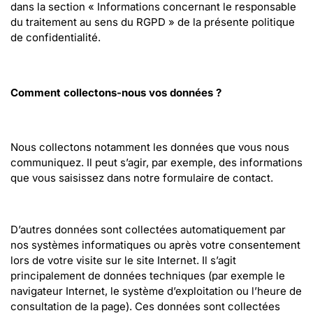
dans la section « Informations concernant le responsable 
du traitement au sens du RGPD » de la présente politique 
de confidentialité.
Comment collectons-nous vos données ?
Nous collectons notamment les données que vous nous 
communiquez. Il peut s’agir, par exemple, des informations 
que vous saisissez dans notre formulaire de contact.
D’autres données sont collectées automatiquement par 
nos systèmes informatiques ou après votre consentement 
lors de votre visite sur le site Internet. Il s’agit 
principalement de données techniques (par exemple le 
navigateur Internet, le système d’exploitation ou l’heure de 
consultation de la page). Ces données sont collectées 