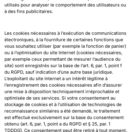
utilisés pour analyser le comportement des utilisateurs ou 
à des fins publicitaires.
Les cookies nécessaires à l’exécution de communications 
électroniques, à la fourniture de certaines fonctions que 
vous souhaitez utiliser (par exemple la fonction de panier) 
ou à l’optimisation du site Internet (cookies nécessaires, 
par exemple ceux permettant de mesurer l’audience du 
site) sont enregistrés sur la base de l’art. 6, par. 1, point f 
du RGPD, sauf indication d’une autre base juridique. 
L’exploitant du site Internet a un intérêt légitime à 
l’enregistrement des cookies nécessaires afin d’assurer 
une mise à disposition techniquement irréprochable et 
optimisée de ses services. Si votre consentement au 
stockage de cookies et à l’utilisation de technologies de 
reconnaissance similaires a été demandé, le traitement 
est effectué exclusivement sur la base du consentement 
obtenu (art. 6, par. 1, point a du RGPD et § 25, par. 1 
TDDDG). Ce consentement peut être retiré à tout moment.