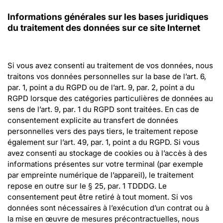
Informations générales sur les bases juridiques 
du traitement des données sur ce site Internet
Si vous avez consenti au traitement de vos données, nous 
traitons vos données personnelles sur la base de l’art. 6, 
par. 1, point a du RGPD ou de l’art. 9, par. 2, point a du 
RGPD lorsque des catégories particulières de données au 
sens de l’art. 9, par. 1 du RGPD sont traitées. En cas de 
consentement explicite au transfert de données 
personnelles vers des pays tiers, le traitement repose 
également sur l’art. 49, par. 1, point a du RGPD. Si vous 
avez consenti au stockage de cookies ou à l’accès à des 
informations présentes sur votre terminal (par exemple 
par empreinte numérique de l’appareil), le traitement 
repose en outre sur le § 25, par. 1 TDDDG. Le 
consentement peut être retiré à tout moment. Si vos 
données sont nécessaires à l’exécution d’un contrat ou à 
la mise en œuvre de mesures précontractuelles, nous 