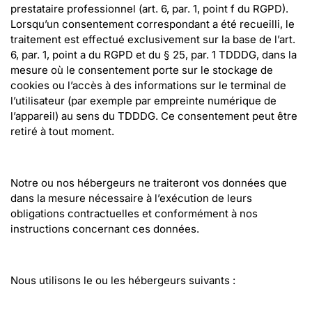
prestataire professionnel (art. 6, par. 1, point f du RGPD). 
Lorsqu’un consentement correspondant a été recueilli, le 
traitement est effectué exclusivement sur la base de l’art. 
6, par. 1, point a du RGPD et du § 25, par. 1 TDDDG, dans la 
mesure où le consentement porte sur le stockage de 
cookies ou l’accès à des informations sur le terminal de 
l’utilisateur (par exemple par empreinte numérique de 
l’appareil) au sens du TDDDG. Ce consentement peut être 
retiré à tout moment.
Notre ou nos hébergeurs ne traiteront vos données que 
dans la mesure nécessaire à l’exécution de leurs 
obligations contractuelles et conformément à nos 
instructions concernant ces données.
Nous utilisons le ou les hébergeurs suivants :