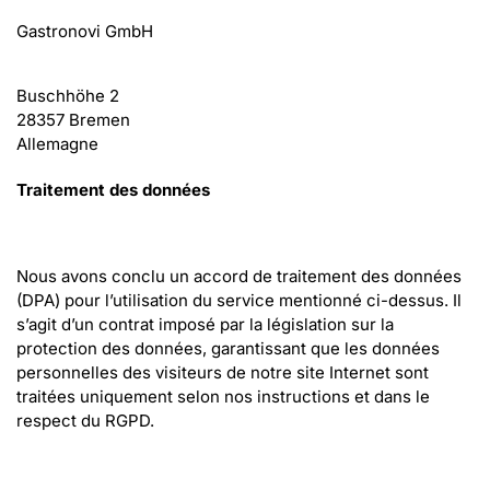
Gastronovi GmbH
Buschhöhe 2
28357 Bremen
Allemagne
Traitement des données
Nous avons conclu un accord de traitement des données 
(DPA) pour l’utilisation du service mentionné ci-dessus. Il 
s’agit d’un contrat imposé par la législation sur la 
protection des données, garantissant que les données 
personnelles des visiteurs de notre site Internet sont 
traitées uniquement selon nos instructions et dans le 
respect du RGPD.