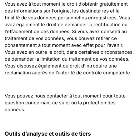
Vous avez à tout moment le droit d’obtenir gratuitement 
des informations sur l’origine, les destinataires et la 
finalité de vos données personnelles enregistrées. Vous 
avez également le droit de demander la rectification ou 
l’effacement de ces données. Si vous avez consenti au 
traitement de vos données, vous pouvez retirer ce 
consentement à tout moment avec effet pour l’avenir. 
Vous avez en outre le droit, dans certaines circonstances, 
de demander la limitation du traitement de vos données. 
Vous disposez également du droit d’introduire une 
réclamation auprès de l’autorité de contrôle compétente.
Vous pouvez nous contacter à tout moment pour toute 
question concernant ce sujet ou la protection des 
données.
Outils d’analyse et outils de tiers