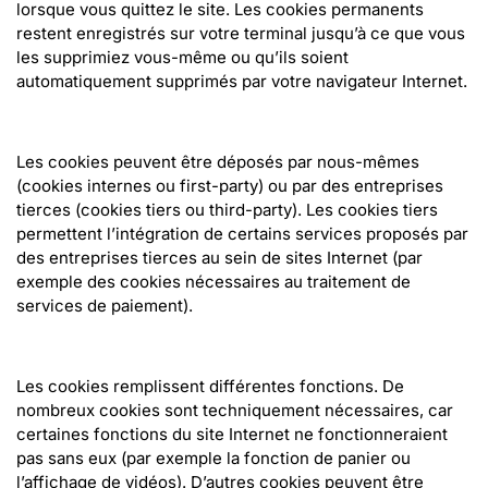
lorsque vous quittez le site. Les cookies permanents 
restent enregistrés sur votre terminal jusqu’à ce que vous 
les supprimiez vous-même ou qu’ils soient 
automatiquement supprimés par votre navigateur Internet.
Les cookies peuvent être déposés par nous-mêmes 
(cookies internes ou first-party) ou par des entreprises 
tierces (cookies tiers ou third-party). Les cookies tiers 
permettent l’intégration de certains services proposés par 
des entreprises tierces au sein de sites Internet (par 
exemple des cookies nécessaires au traitement de 
services de paiement).
Les cookies remplissent différentes fonctions. De 
nombreux cookies sont techniquement nécessaires, car 
certaines fonctions du site Internet ne fonctionneraient 
pas sans eux (par exemple la fonction de panier ou 
l’affichage de vidéos). D’autres cookies peuvent être 