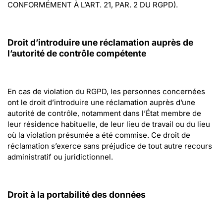
CONFORMÉMENT À L’ART. 21, PAR. 2 DU RGPD).
Droit d’introduire une réclamation auprès de 
l’autorité de contrôle compétente
En cas de violation du RGPD, les personnes concernées 
ont le droit d’introduire une réclamation auprès d’une 
autorité de contrôle, notamment dans l’État membre de 
leur résidence habituelle, de leur lieu de travail ou du lieu 
où la violation présumée a été commise. Ce droit de 
réclamation s’exerce sans préjudice de tout autre recours 
administratif ou juridictionnel.
Droit à la portabilité des données