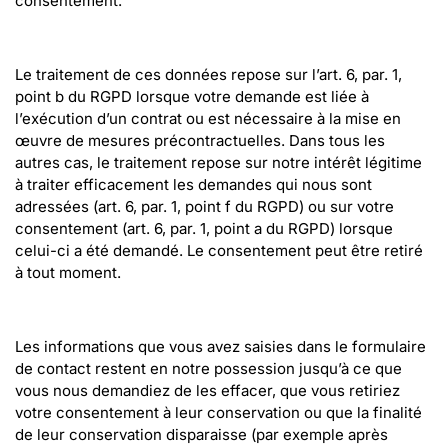
consentement.
Le traitement de ces données repose sur l’art. 6, par. 1, 
point b du RGPD lorsque votre demande est liée à 
l’exécution d’un contrat ou est nécessaire à la mise en 
œuvre de mesures précontractuelles. Dans tous les 
autres cas, le traitement repose sur notre intérêt légitime 
à traiter efficacement les demandes qui nous sont 
adressées (art. 6, par. 1, point f du RGPD) ou sur votre 
consentement (art. 6, par. 1, point a du RGPD) lorsque 
celui-ci a été demandé. Le consentement peut être retiré 
à tout moment.
Les informations que vous avez saisies dans le formulaire 
de contact restent en notre possession jusqu’à ce que 
vous nous demandiez de les effacer, que vous retiriez 
votre consentement à leur conservation ou que la finalité 
de leur conservation disparaisse (par exemple après 