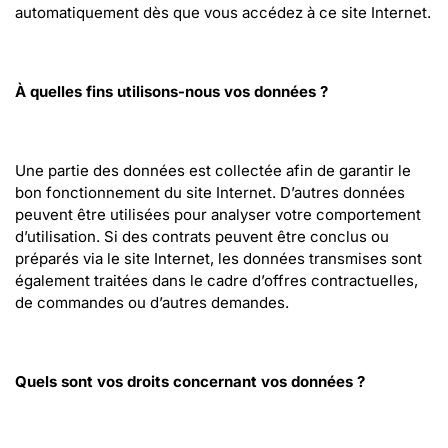
automatiquement dès que vous accédez à ce site Internet.
À quelles fins utilisons-nous vos données ?
Une partie des données est collectée afin de garantir le 
bon fonctionnement du site Internet. D’autres données 
peuvent être utilisées pour analyser votre comportement 
d’utilisation. Si des contrats peuvent être conclus ou 
préparés via le site Internet, les données transmises sont 
également traitées dans le cadre d’offres contractuelles, 
de commandes ou d’autres demandes.
Quels sont vos droits concernant vos données ?