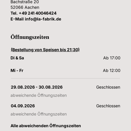
Bachstraße 20
52066
Aachen
Tel.
+49 241 40046424
E-Mail
info@la-fabrik.de
Öffnungszeiten
(Bestellung von Speisen bis 21:30)
Di & Sa
Ab 17:00
Mi - Fr
Ab 12:00
29.08.2026
 - 
30.08.2026
Geschlossen
abweichende Öffnungszeiten
04.09.2026
Geschlossen
abweichende Öffnungszeiten
Alle abweichenden Öffnungszeiten