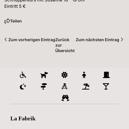
Eintritt 5 €
Teilen
Zum vorherigen Eintrag
Zurück 
Zum nächsten Eintrag
zur 
Übersicht
La Fabrik