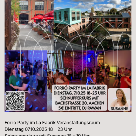
Forro Party im La Fabrik Veranstaltungsraum

Dienstag 07.10.2025 18 - 23 Uhr

Schnupperkurs mit Susanne 18 - 19 Uhr
