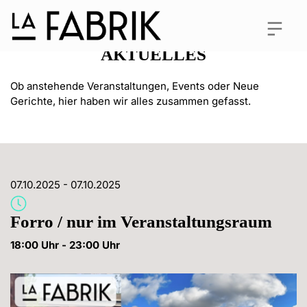
AKTUELLES
Ob anstehende Veranstaltungen, Events oder Neue 
Gerichte, hier haben wir alles zusammen gefasst.
07.10.2025
 - 
07.10.2025
Forro / nur im Veranstaltungsraum
18:00
 Uhr
 - 
23:00
 Uhr