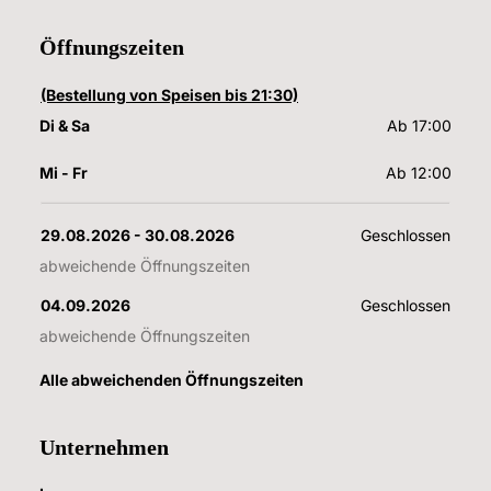
Öffnungszeiten
(Bestellung von Speisen bis 21:30)
Di & Sa
Ab 17:00
Mi - Fr
Ab 12:00
29.08.2026
 - 
30.08.2026
Geschlossen
abweichende Öffnungszeiten
04.09.2026
Geschlossen
abweichende Öffnungszeiten
Alle abweichenden Öffnungszeiten
Unternehmen