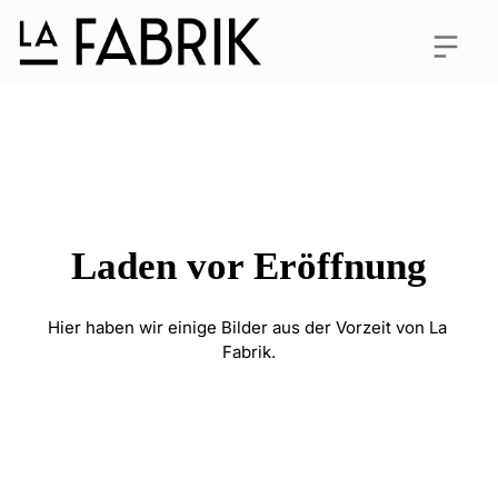
Laden vor Eröffnung
Hier haben wir einige Bilder aus der Vorzeit von La 
Fabrik.