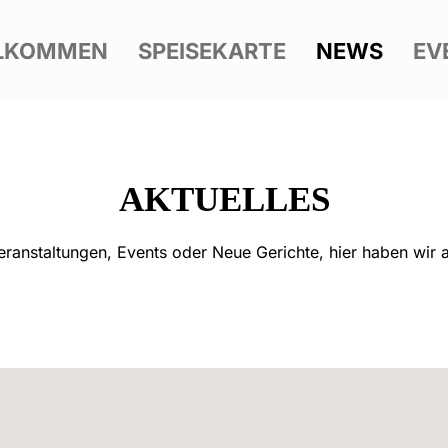
LKOMMEN
SPEISEKARTE
NEWS
EV
AKTUELLES
ranstaltungen, Events oder Neue Gerichte, hier haben wir 