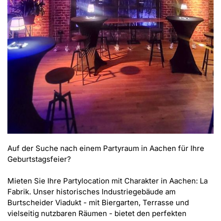
Auf der Suche nach einem Partyraum in Aachen für Ihre 
Geburtstagsfeier?

Mieten Sie Ihre Partylocation mit Charakter in Aachen: La 
Fabrik. Unser historisches Industriegebäude am 
Burtscheider Viadukt - mit Biergarten, Terrasse und 
vielseitig nutzbaren Räumen - bietet den perfekten 