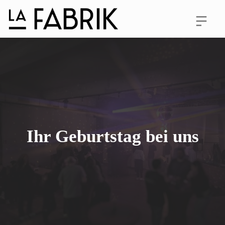
Ihr Geburtstag bei uns