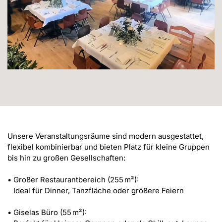
Unsere Veranstaltungsräume sind modern ausgestattet, 
flexibel kombinierbar und bieten Platz für kleine Gruppen 
bis hin zu großen Gesellschaften:

• Großer Restaurantbereich (255 m²):

   Ideal für Dinner, Tanzfläche oder größere Feiern

• Giselas Büro (55 m²): 
