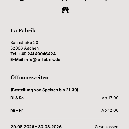
La Fabrik
Bachstraße 20
52066
Aachen
Tel.
+49 241 40046424
E-Mail
info@la-fabrik.de
Öffnungszeiten
(Bestellung von Speisen bis 21:30)
Di & Sa
Ab 17:00
Mi - Fr
Ab 12:00
29.08.2026
 - 
30.08.2026
Geschlossen