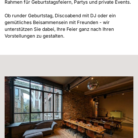
Rahmen für Geburtstagsfeiern, Partys und private Events.

Ob runder Geburtstag, Discoabend mit DJ oder ein 
gemütliches Beisammensein mit Freunden - wir 
unterstützen Sie dabei, Ihre Feier ganz nach Ihren 
Vorstellungen zu gestalten.