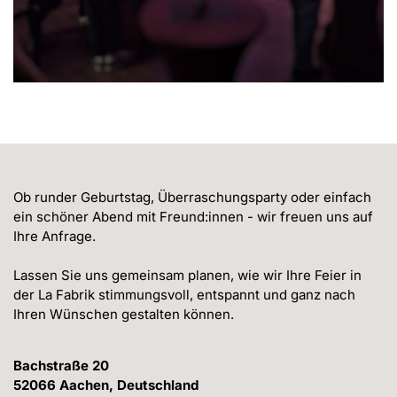
Ob runder Geburtstag, Überraschungsparty oder einfach 
ein schöner Abend mit Freund:innen - wir freuen uns auf 
Ihre Anfrage.

Lassen Sie uns gemeinsam planen, wie wir Ihre Feier in 
der La Fabrik stimmungsvoll, entspannt und ganz nach 
Ihren Wünschen gestalten können.
Bachstraße 20
52066
Aachen
, 
Deutschland