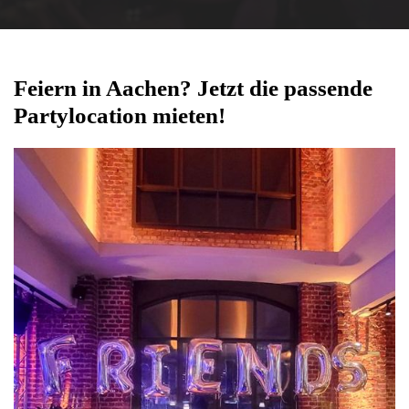
Feiern in Aachen? Jetzt die passende 
Partylocation mieten!